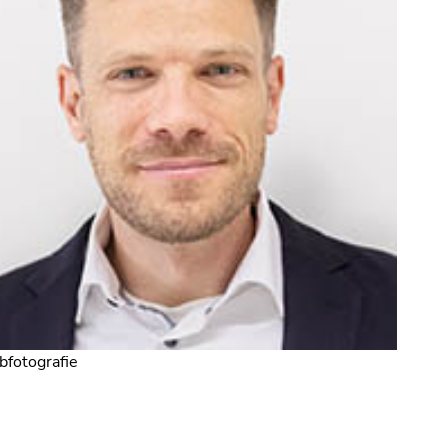
bfotografie