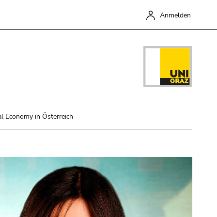
Anmelden
al Economy in Österreich
Schließen